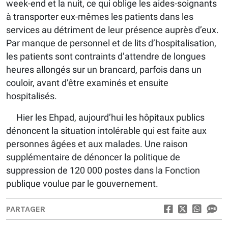
week-end et la nuit, ce qui oblige les aides-soignants
à transporter eux-mêmes les patients dans les
services au détriment de leur présence auprès d’eux.
Par manque de personnel et de lits d’hospitalisation,
les patients sont contraints d’attendre de longues
heures allongés sur un brancard, parfois dans un
couloir, avant d’être examinés et ensuite
hospitalisés.
Hier les Ehpad, aujourd’hui les hôpitaux publics
dénoncent la situation intolérable qui est faite aux
personnes âgées et aux malades. Une raison
supplémentaire de dénoncer la politique de
suppression de 120 000 postes dans la Fonction
publique voulue par le gouvernement.
PARTAGER