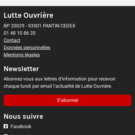
Lutte Ouvrière
BP 20029 - 93501 PANTIN CEDEX
01 48 10 86 20
Contact
Données personnelles
Mentions légales
Newsletter
Abonnez-vous aux lettres d'information pour recevoir
chaque lundi par email l'actualité de Lutte Ouvrière.
S'abonner
Nous suivre
Facebook