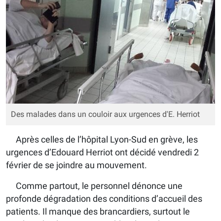
Des malades dans un couloir aux urgences d'E. Herriot
Après celles de l’hôpital Lyon-Sud en grève, les
urgences d’Edouard Herriot ont décidé vendredi 2
février de se joindre au mouvement.
Comme partout, le personnel dénonce une
profonde dégradation des conditions d’accueil des
patients. Il manque des brancardiers, surtout le