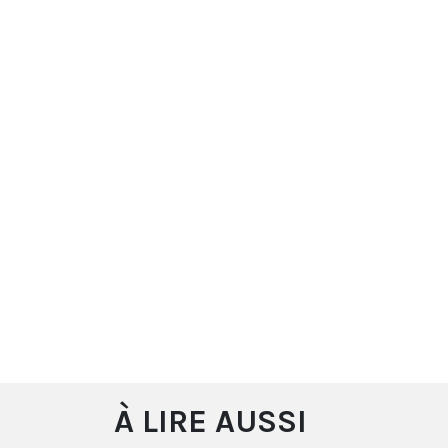
À LIRE AUSSI