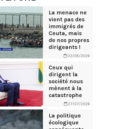
La menace ne
vient pas des
immigrés de
Ceuta, mais
de nos propres
dirigeants !
03/08/2026
Ceux qui
dirigent la
société nous
mènent à la
catastrophe
27/07/2026
La politique
écologique