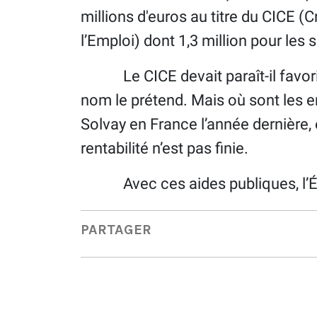
millions d'euros au titre du CICE (C
l’Emploi) dont 1,3 million pour les 
Le CICE devait paraît-il favoris
nom le prétend. Mais où sont les 
Solvay en France l’année dernière, e
rentabilité n’est pas finie.
Avec ces aides publiques, l’État
PARTAGER