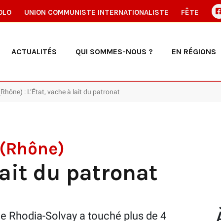
OLO
UNION COMMUNISTE INTERNATIONALISTE
FÊTE
ACTUALITÉS
QUI SOMMES-NOUS ?
EN RÉGIONS
Rhône) : L’État, vache à lait du patronat
 (Rhône)
lait du patronat
Rhodia-Solvay a touché plus de 4