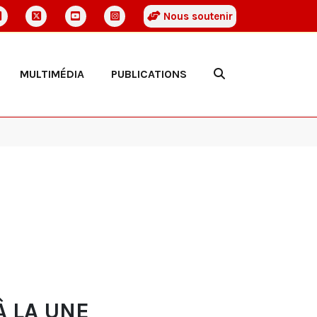
Nous soutenir
MULTIMÉDIA
PUBLICATIONS
À LA UNE