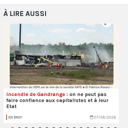
À LIRE AUSSI
Incendie de Gandrange :
on ne peut pas
faire confiance aux capitalistes et à leur
Etat
EN BREF
07/08/2026