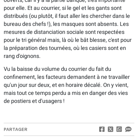
pour elle. Et au courrier, si le gel et les gants sont
distribués (ou plutôt, il faut aller les chercher dans le
bureau des chefs !), les masques sont absents. Les
mesures de distanciation sociale sont respectées
pour le tri général mais, là où le bât blesse, c'est pour
la préparation des tournées, où les casiers sont en
rang d'oignons.
Vu la baisse du volume du courrier du fait du
confinement, les facteurs demandent à ne travailler
qu'un jour sur deux, et en horaire décalé. On y vient,
mais tout ce temps perdu a mis en danger des vies
de postiers et d'usagers !
PARTAGER