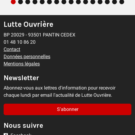
Lutte Ouvrière
BP 20029 - 93501 PANTIN CEDEX
01 48 10 86 20
Contact
Données personnelles
Mentions légales
Newsletter
Abonnez-vous aux lettres d'information pour recevoir
chaque lundi par email l'actualité de Lutte Ouvrière.
S'abonner
Nous suivre