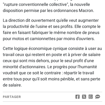
"rupture conventionnelle collective", la nouvelle
disposition permise par les ordonnances Macron.
La direction dit ouvertement qu'elle veut augmenter
la productivité de l'usine et ses profits. Elle compte le
faire en faisant fabriquer le même nombre de pneus
pour motos et camionnettes par moins d'ouvriers.
Cette logique économique cynique consiste à user au
travail ceux qui restent en poste et à priver de salaire
ceux qui sont mis dehors, pour le seul profit d'une
minorité d'actionnaires. Le progrès pour l'humanité
voudrait que ce soit le contraire : répartir le travail
entre tous pour qu'il soit moins pénible, et sans perte
de salaire.
PARTAGER