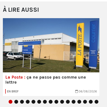
À LIRE AUSSI
La Poste :
ça ne passe pas comme une
lettre
EN BREF
06/08/2026