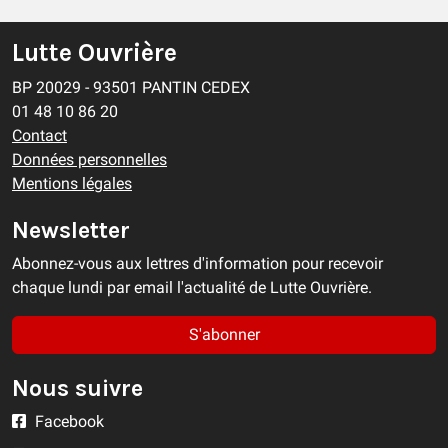
Lutte Ouvrière
BP 20029 - 93501 PANTIN CEDEX
01 48 10 86 20
Contact
Données personnelles
Mentions légales
Newsletter
Abonnez-vous aux lettres d'information pour recevoir
chaque lundi par email l'actualité de Lutte Ouvrière.
S'abonner
Nous suivre
Facebook