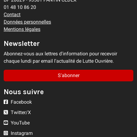
01 48 10 86 20
Contact
Données personnelles
Mentions légales
Newsletter
Abonnez-vous aux lettres d'information pour recevoir
chaque lundi par email l'actualité de Lutte Ouvrière.
S'abonner
Nous suivre
Facebook
Twitter/X
YouTube
Instagram