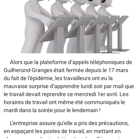
Alors que la plateforme d’appels téléphoniques de
Guilherand-Granges était fermée depuis le 17 mars
du fait de l’épidémie, les travailleurs ont eu la
mauvaise surprise d’apprendre lundi soir par mail que
le travail devait reprendre ce mercredi 1er avril. Les
horaires de travail ont même été communiqués le
mardi dans la soirée pour le lendemain !
L’entreprise assure qu’elle a pris des précautions,
en espaçant les postes de travail, en mettant en