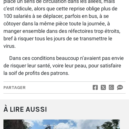
place un sens de circulation dans les allées, mais
c’est ridicule, alors que cette reprise oblige plus de
100 salariés à se déplacer, parfois en bus, à se
côtoyer dans la même pièce toute la journée, à
manger ensemble dans des réfectoires trop étroits,
bref à risquer tous les jours de se transmettre le
virus.
Dans ces conditions beaucoup n’avaient pas envie
de risquer leur santé, voire leur peau, pour satisfaire
la soif de profits des patrons.
PARTAGER
À LIRE AUSSI