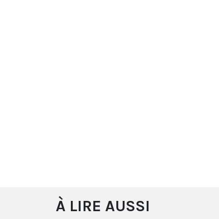
À LIRE AUSSI