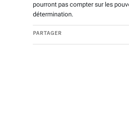
pourront pas compter sur les pouvo
détermination.
PARTAGER