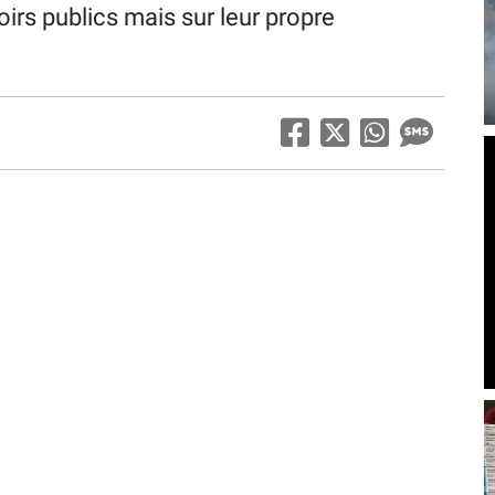
irs publics mais sur leur propre