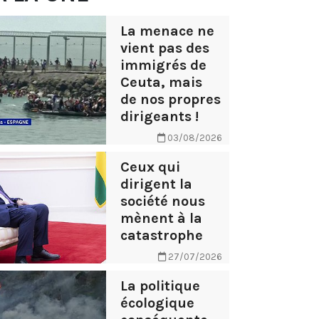
La menace ne
vient pas des
immigrés de
Ceuta, mais
de nos propres
dirigeants !
03/08/2026
Ceux qui
dirigent la
société nous
mènent à la
catastrophe
27/07/2026
La politique
écologique