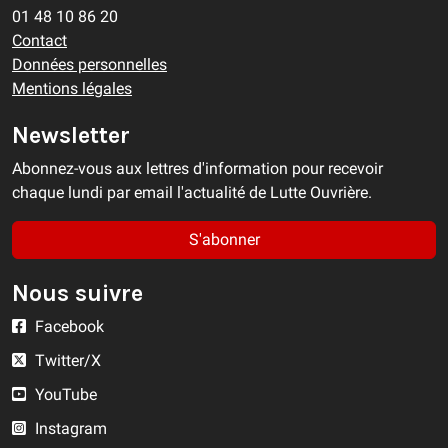
01 48 10 86 20
Contact
Données personnelles
Mentions légales
Newsletter
Abonnez-vous aux lettres d'information pour recevoir
chaque lundi par email l'actualité de Lutte Ouvrière.
S'abonner
Nous suivre
Facebook
Twitter/X
YouTube
Instagram