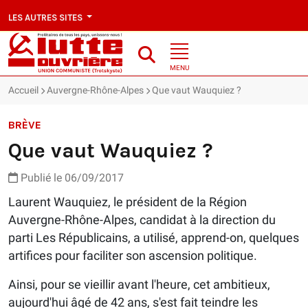
LES AUTRES SITES
MENU
Accueil
Auvergne-Rhône-Alpes
Que vaut Wauquiez ?
BRÈVE
Que vaut Wauquiez ?
Publié le 06/09/2017
Laurent Wauquiez, le président de la Région
Auvergne-Rhône-Alpes, candidat à la direction du
parti Les Républicains, a utilisé, apprend-on, quelques
artifices pour faciliter son ascension politique.
Ainsi, pour se vieillir avant l'heure, cet ambitieux,
aujourd'hui âgé de 42 ans, s'est fait teindre les