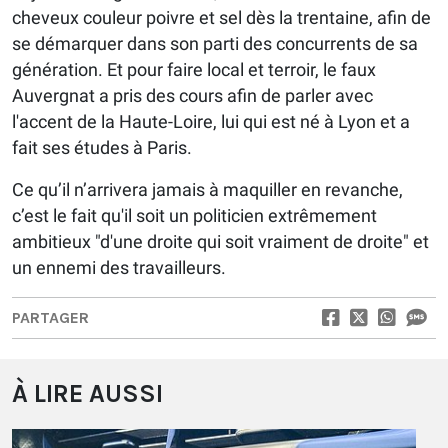
cheveux couleur poivre et sel dès la trentaine, afin de
se démarquer dans son parti des concurrents de sa
génération. Et pour faire local et terroir, le faux
Auvergnat a pris des cours afin de parler avec
l'accent de la Haute-Loire, lui qui est né à Lyon et a
fait ses études à Paris.
Ce qu’il n’arrivera jamais à maquiller en revanche,
c’est le fait qu'il soit un politicien extrêmement
ambitieux "d'une droite qui soit vraiment de droite" et
un ennemi des travailleurs.
PARTAGER
À LIRE AUSSI