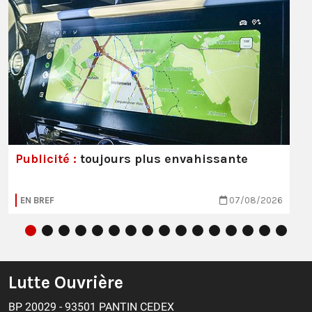
Publicité :
toujours plus envahissante
EN BREF
07/08/2026
Lutte Ouvrière
BP 20029 - 93501 PANTIN CEDEX