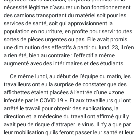
nécessité légitime d’assurer un bon fonctionnement
des camions transportant du matériel soit pour les
services de santé, soit qui approvisionnent la
population en nourriture, en profite pour servir toutes
sortes de pièces urgentes ou pas. Elle avait promis
une diminution des effectifs à partir du lundi 23, il n’en
a rien été, bien au contraire : l’effectif a même
augmenté avec des intérimaires et des étudiants.
Ce même lundi, au début de l’équipe du matin, les
travailleurs ont eu la surprise de constater que des
affichettes étaient placées à l’entrée d’une « zone
infectée par le COVID 19 ». Et aux travailleurs qui ont
arrêté le travail pour obtenir des explications, la
direction et la médecine du travail ont affirmé qu’il y
avait peu de risque d’attraper le virus. Il n'y a que par
leur mobilisation qu’ils feront passer leur santé et leur