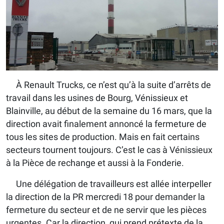
À Renault Trucks, ce n’est qu’à la suite d’arrêts de
travail dans les usines de Bourg, Vénissieux et
Blainville, au début de la semaine du 16 mars, que la
direction avait finalement annoncé la fermeture de
tous les sites de production. Mais en fait certains
secteurs tournent toujours. C’est le cas à Vénissieux
à la Pièce de rechange et aussi à la Fonderie.
Une délégation de travailleurs est allée interpeller
la direction de la PR mercredi 18 pour demander la
fermeture du secteur et de ne servir que les pièces
urgentes. Car la direction, qui prend prétexte de la