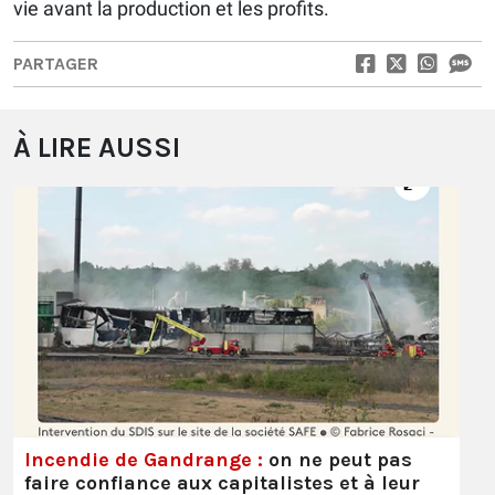
vie avant la production et les profits.
PARTAGER
À LIRE AUSSI
Incendie de Gandrange :
on ne peut pas
faire confiance aux capitalistes et à leur