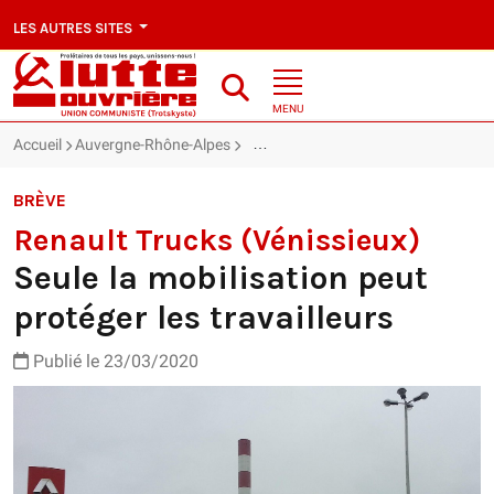
LES AUTRES SITES
MENU
Accueil
Auvergne-Rhône-Alpes
Renault Trucks (Vénissieux) : Seule la
BRÈVE
Renault Trucks (Vénissieux)
Seule la mobilisation peut
protéger les travailleurs
Publié le 23/03/2020