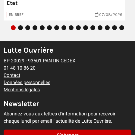
Etat
EN BREF
07/08/2026
Lutte Ouvrière
BP 20029 - 93501 PANTIN CEDEX
01 48 10 86 20
Contact
Données personnelles
Mentions légales
Newsletter
Abonnez-vous aux lettres d'information pour recevoir
chaque lundi par email l'actualité de Lutte Ouvrière.