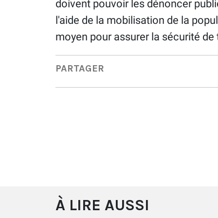
doivent pouvoir les dénoncer publ
l'aide de la mobilisation de la popul
moyen pour assurer la sécurité de 
PARTAGER
À LIRE AUSSI