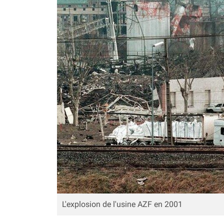
L'explosion de l'usine AZF en 2001