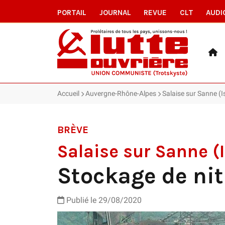
PORTAIL
JOURNAL
REVUE
CLT
AUDI
Accueil
Auvergne-Rhône-Alpes
Salaise sur Sanne (I
BRÈVE
Salaise sur Sanne (
Stockage de nit
Publié le 29/08/2020