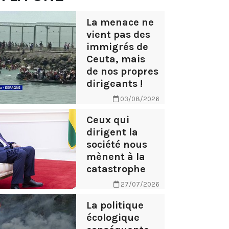
La menace ne
vient pas des
immigrés de
Ceuta, mais
de nos propres
dirigeants !
03/08/2026
Ceux qui
dirigent la
société nous
mènent à la
catastrophe
27/07/2026
La politique
écologique