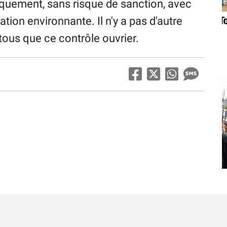
iquement, sans risque de sanction, avec
ation environnante. Il n'y a pas d'autre
tous que ce contrôle ouvrier.