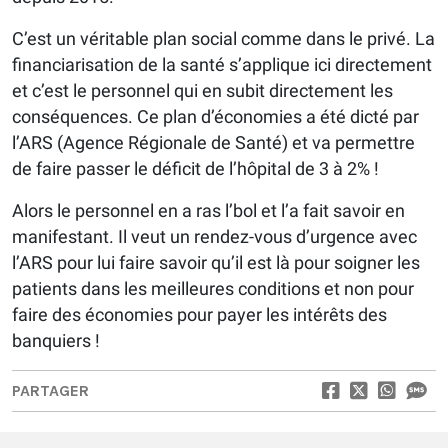
C’est un véritable plan social comme dans le privé. La
financiarisation de la santé s’applique ici directement
et c’est le personnel qui en subit directement les
conséquences. Ce plan d’économies a été dicté par
l’ARS (Agence Régionale de Santé) et va permettre
de faire passer le déficit de l’hôpital de 3 à 2% !
Alors le personnel en a ras l’bol et l’a fait savoir en
manifestant. Il veut un rendez-vous d’urgence avec
l’ARS pour lui faire savoir qu’il est là pour soigner les
patients dans les meilleures conditions et non pour
faire des économies pour payer les intérêts des
banquiers !
PARTAGER