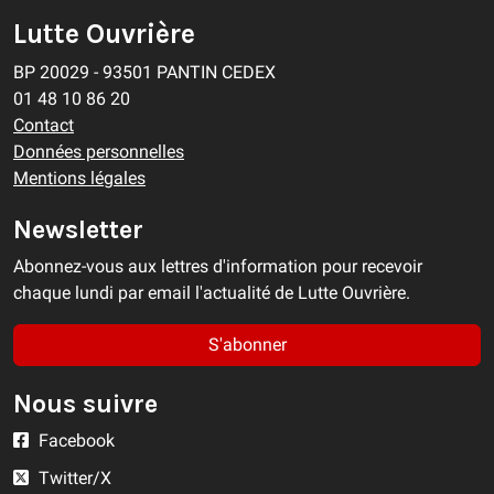
Lutte Ouvrière
BP 20029 - 93501 PANTIN CEDEX
01 48 10 86 20
Contact
Données personnelles
Mentions légales
Newsletter
Abonnez-vous aux lettres d'information pour recevoir
chaque lundi par email l'actualité de Lutte Ouvrière.
S'abonner
Nous suivre
Facebook
Twitter/X