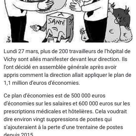
Lundi 27 mars, plus de 200 travailleurs de l’hôpital de
Vichy sont allés manifester devant leur direction. Ils
l’ont décidé en assemblée générale après avoir
appris comment la direction allait appliquer le plan de
1,1 million d’euros d’économies.
Ce plan d’économies est de 500 000 euros
d’économies sur les salaires et 600 000 euros sur les
prescriptions médicales et hôtelières. Cela voudrait
dire environ vingt suppressions de postes qui
s’ajouteraient à la perte d’une trentaine de postes
depuis 2015.