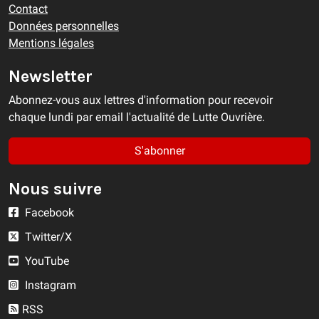
Contact
Données personnelles
Mentions légales
Newsletter
Abonnez-vous aux lettres d'information pour recevoir
chaque lundi par email l'actualité de Lutte Ouvrière.
S'abonner
Nous suivre
Facebook
Twitter/X
YouTube
Instagram
RSS