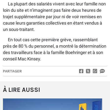
La plupart des salariés vivent avec leur famille non
loin du site et n’imaginent pas faire deux heures de
trajet supplémentaire par jour ni de voir remises en
cause leurs garanties collectives en étant vendus à
un sous-traitant.
En tout cas cette première grève, rassemblant
près de 80 % du personnel, a montré la détermination
des travailleurs face à la famille Boehringer et à son
conseil Mac Kinsey.
PARTAGER
À LIRE AUSSI