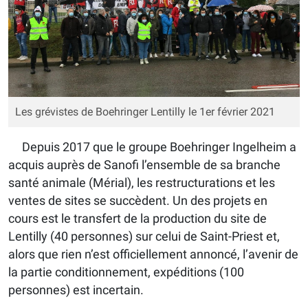
Les grévistes de Boehringer Lentilly le 1er février 2021
Depuis 2017 que le groupe Boehringer Ingelheim a
acquis auprès de Sanofi l’ensemble de sa branche
santé animale (Mérial), les restructurations et les
ventes de sites se succèdent. Un des projets en
cours est le transfert de la production du site de
Lentilly (40 personnes) sur celui de Saint-Priest et,
alors que rien n’est officiellement annoncé, l’avenir de
la partie conditionnement, expéditions (100
personnes) est incertain.