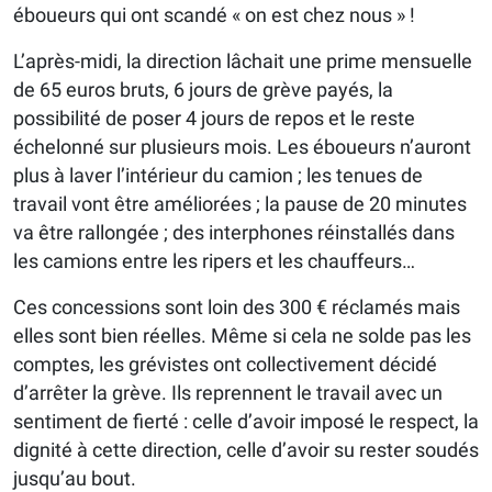
éboueurs qui ont scandé « on est chez nous » !
L’après-midi, la direction lâchait une prime mensuelle
de 65 euros bruts, 6 jours de grève payés, la
possibilité de poser 4 jours de repos et le reste
échelonné sur plusieurs mois. Les éboueurs n’auront
plus à laver l’intérieur du camion ; les tenues de
travail vont être améliorées ; la pause de 20 minutes
va être rallongée ; des interphones réinstallés dans
les camions entre les ripers et les chauffeurs…
Ces concessions sont loin des 300 € réclamés mais
elles sont bien réelles. Même si cela ne solde pas les
comptes, les grévistes ont collectivement décidé
d’arrêter la grève. Ils reprennent le travail avec un
sentiment de fierté : celle d’avoir imposé le respect, la
dignité à cette direction, celle d’avoir su rester soudés
jusqu’au bout.