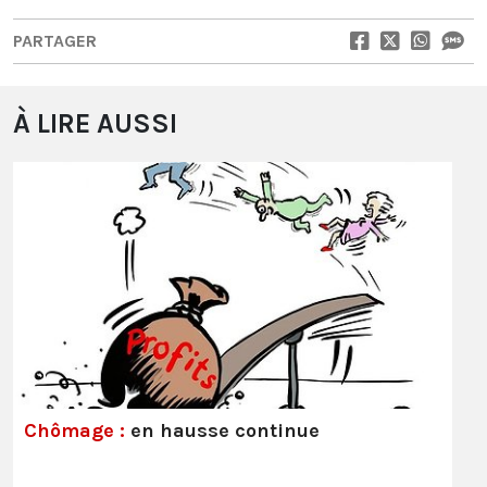
PARTAGER
À LIRE AUSSI
Chômage :
en hausse continue