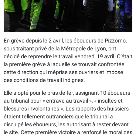
En grève depuis le 2 avril, les éboueurs de Pizzorno,
sous traitant privé de la Métropole de Lyon, ont
décidé de reprendre le travail vendredi 19 avril. C’était
la première grève à laquelle se trouvait confrontée
cette direction qui méprise ses ouvriers et impose
des conditions de travail indignes.
Elle a opté pour le bras de fer, assignant 10 éboueurs
au tribunal pour « entrave au travail », « insultes et
blessures involontaires ». Les rapports des huissiers
étaient tellement outranciers que le tribunal a
disculpé les éboueurs, les autorisant à rester devant
le site. Cette première victoire a renforcé le moral des