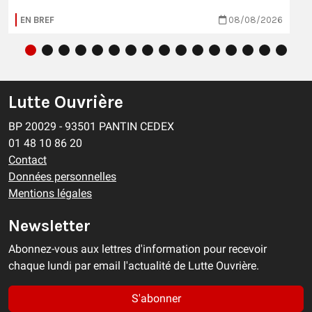
EN BREF
08/08/2026
Lutte Ouvrière
BP 20029 - 93501 PANTIN CEDEX
01 48 10 86 20
Contact
Données personnelles
Mentions légales
Newsletter
Abonnez-vous aux lettres d'information pour recevoir
chaque lundi par email l'actualité de Lutte Ouvrière.
S'abonner