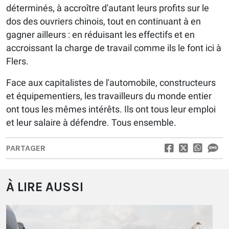
déterminés, à accroître d'autant leurs profits sur le
dos des ouvriers chinois, tout en continuant à en
gagner ailleurs : en réduisant les effectifs et en
accroissant la charge de travail comme ils le font ici à
Flers.
Face aux capitalistes de l'automobile, constructeurs
et équipementiers, les travailleurs du monde entier
ont tous les mêmes intérêts. Ils ont tous leur emploi
et leur salaire à défendre. Tous ensemble.
PARTAGER
À LIRE AUSSI