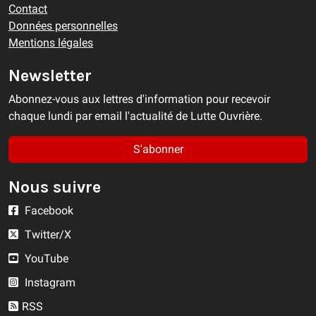
Contact
Données personnelles
Mentions légales
Newsletter
Abonnez-vous aux lettres d'information pour recevoir
chaque lundi par email l'actualité de Lutte Ouvrière.
S'abonner
Nous suivre
Facebook
Twitter/X
YouTube
Instagram
RSS