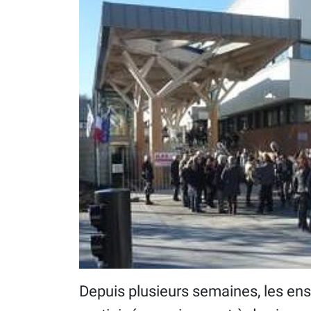
Depuis plusieurs semaines, les ens