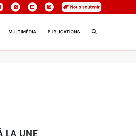
Nous soutenir
MULTIMÉDIA
PUBLICATIONS
À LA UNE