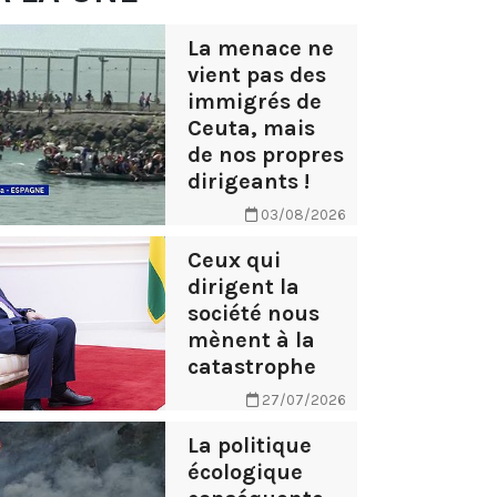
La menace ne
vient pas des
immigrés de
Ceuta, mais
de nos propres
dirigeants !
03/08/2026
Ceux qui
dirigent la
société nous
mènent à la
catastrophe
27/07/2026
La politique
écologique