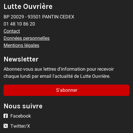
Lutte Ouvrière
BP 20029 - 93501 PANTIN CEDEX
01 48 10 86 20
Contact
Données personnelles
Mentions légales
Newsletter
Abonnez-vous aux lettres d'information pour recevoir
chaque lundi par email l'actualité de Lutte Ouvrière.
S'abonner
Nous suivre
Facebook
Twitter/X