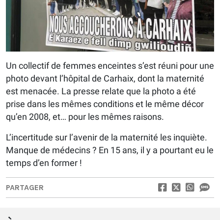
Un collectif de femmes enceintes s’est réuni pour une
photo devant l’hôpital de Carhaix, dont la maternité
est menacée. La presse relate que la photo a été
prise dans les mêmes conditions et le même décor
qu’en 2008, et… pour les mêmes raisons.
L’incertitude sur l’avenir de la maternité les inquiète.
Manque de médecins ? En 15 ans, il y a pourtant eu le
temps d’en former !
PARTAGER