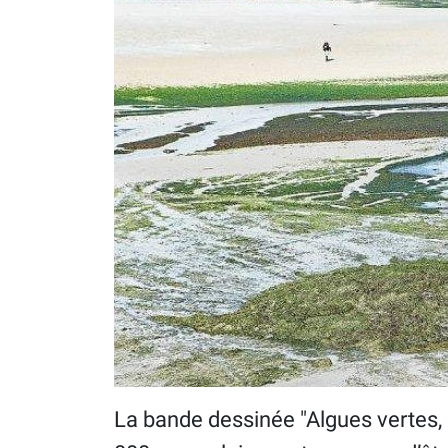
La bande dessinée "Algues vertes, l