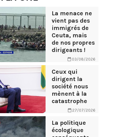
La menace ne
vient pas des
immigrés de
Ceuta, mais
de nos propres
dirigeants !
03/08/2026
Ceux qui
dirigent la
société nous
mènent à la
catastrophe
27/07/2026
La politique
écologique