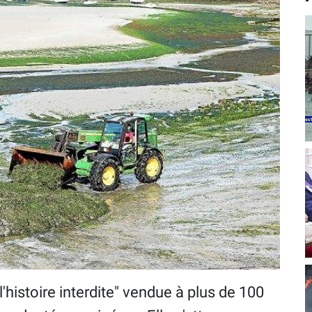
'histoire interdite" vendue à plus de 100