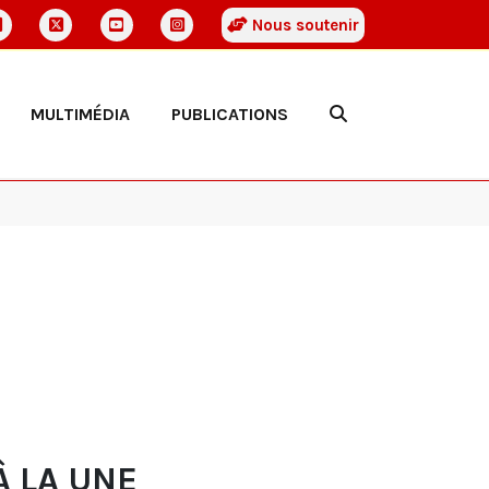
Nous soutenir
MULTIMÉDIA
PUBLICATIONS
À LA UNE