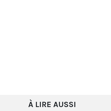
À LIRE AUSSI