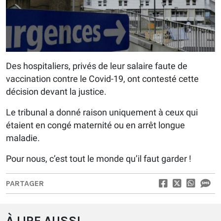
Des hospitaliers, privés de leur salaire faute de
vaccination contre le Covid-19, ont contesté cette
décision devant la justice.
Le tribunal a donné raison uniquement à ceux qui
étaient en congé maternité ou en arrêt longue
maladie.
Pour nous, c’est tout le monde qu’il faut garder !
PARTAGER
À LIRE AUSSI