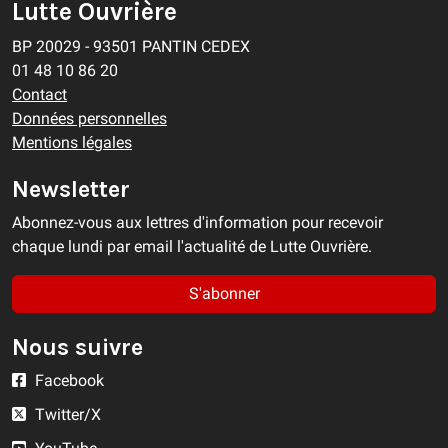
Lutte Ouvrière
BP 20029 - 93501 PANTIN CEDEX
01 48 10 86 20
Contact
Données personnelles
Mentions légales
Newsletter
Abonnez-vous aux lettres d'information pour recevoir
chaque lundi par email l'actualité de Lutte Ouvrière.
S'abonner
Nous suivre
Facebook
Twitter/X