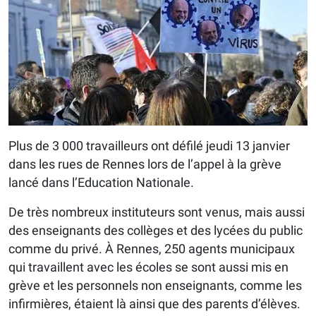
Plus de 3 000 travailleurs ont défilé jeudi 13 janvier
dans les rues de Rennes lors de l’appel à la grève
lancé dans l’Education Nationale.
De très nombreux instituteurs sont venus, mais aussi
des enseignants des collèges et des lycées du public
comme du privé. À Rennes, 250 agents municipaux
qui travaillent avec les écoles se sont aussi mis en
grève et les personnels non enseignants, comme les
infirmières, étaient là ainsi que des parents d’élèves.