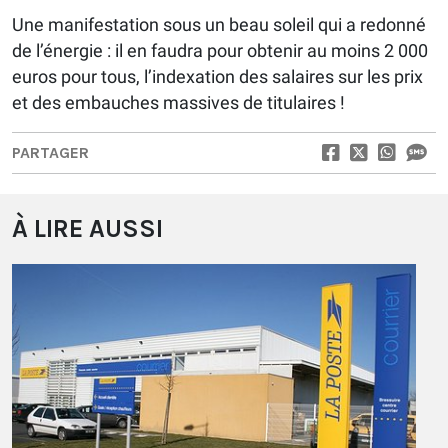
Une manifestation sous un beau soleil qui a redonné
de l’énergie : il en faudra pour obtenir au moins 2 000
euros pour tous, l’indexation des salaires sur les prix
et des embauches massives de titulaires !
PARTAGER
À LIRE AUSSI