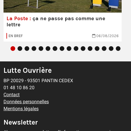
La Poste :
ça ne passe pas comme une
lettre
EN BREF
06/08/2026
Lutte Ouvrière
BP 20029 - 93501 PANTIN CEDEX
01 48 10 86 20
Contact
Données personnelles
Mentions légales
Newsletter