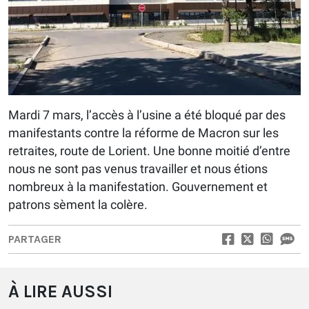
Mardi 7 mars, l’accès à l’usine a été bloqué par des
manifestants contre la réforme de Macron sur les
retraites, route de Lorient. Une bonne moitié d’entre
nous ne sont pas venus travailler et nous étions
nombreux à la manifestation. Gouvernement et
patrons sèment la colère.
PARTAGER
À LIRE AUSSI