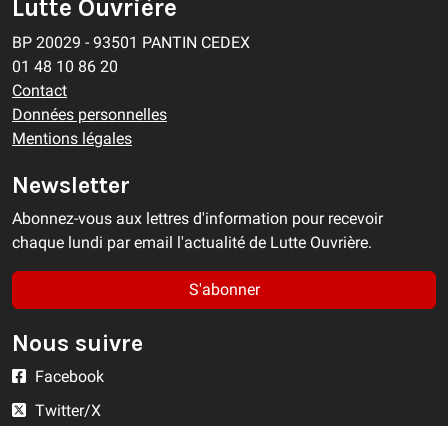
Lutte Ouvrière
BP 20029 - 93501 PANTIN CEDEX
01 48 10 86 20
Contact
Données personnelles
Mentions légales
Newsletter
Abonnez-vous aux lettres d'information pour recevoir
chaque lundi par email l'actualité de Lutte Ouvrière.
S'abonner
Nous suivre
Facebook
Twitter/X
YouTube