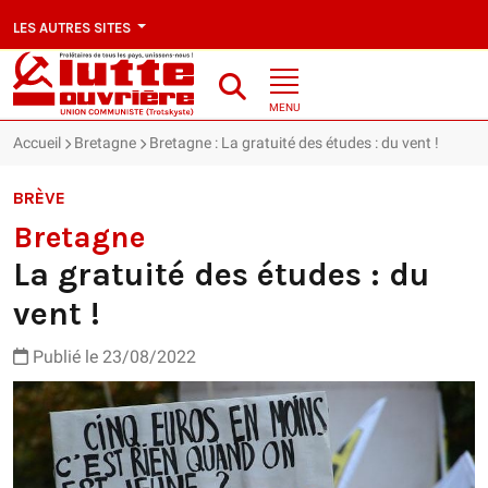
LES AUTRES SITES
MENU
Accueil
Bretagne
Bretagne : La gratuité des études : du vent !
BRÈVE
Bretagne
La gratuité des études : du
vent !
Publié le 23/08/2022