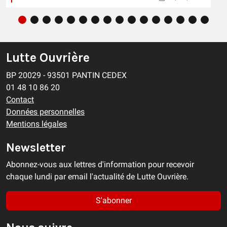
Lutte Ouvrière
BP 20029 - 93501 PANTIN CEDEX
01 48 10 86 20
Contact
Données personnelles
Mentions légales
Newsletter
Abonnez-vous aux lettres d'information pour recevoir
chaque lundi par email l'actualité de Lutte Ouvrière.
S'abonner