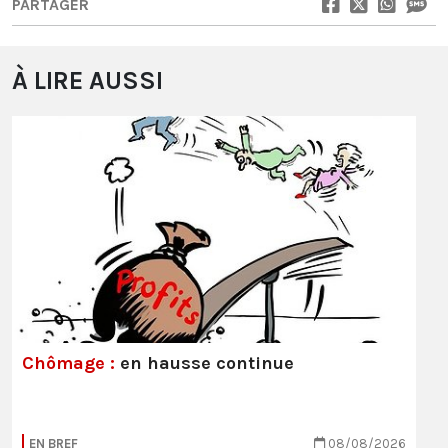
PARTAGER
À LIRE AUSSI
Chômage :
en hausse continue
EN BREF
08/08/2026