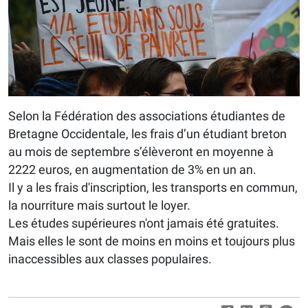
Selon la Fédération des associations étudiantes de
Bretagne Occidentale, les frais d’un étudiant breton
au mois de septembre s’élèveront en moyenne à
2222 euros, en augmentation de 3% en un an.
Il y a les frais d'inscription, les transports en commun,
la nourriture mais surtout le loyer.
Les études supérieures n'ont jamais été gratuites.
Mais elles le sont de moins en moins et toujours plus
inaccessibles aux classes populaires.