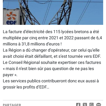
La facture d’électricité des 115 lycées bretons a été
multipliée par cinq entre 2021 et 2022 passant de 6,4
millions à 31,8 millions d’euros !
La Région a dû changer d’opérateur, car celui qu’elle
avait choisi était défaillant, et s’est tournée vers EDF.
Le Conseil Régional souhaite expertiser ces factures
« mais il n’est bien sûr pas question de ne pas les
payer ».
Les services publics contribueront donc eux aussi à
grossir les profits d’EDF…
PARTAGER