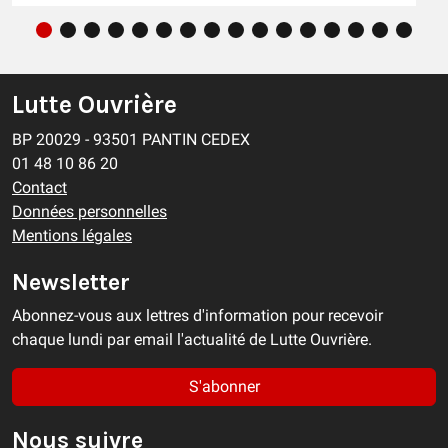
Lutte Ouvrière
BP 20029 - 93501 PANTIN CEDEX
01 48 10 86 20
Contact
Données personnelles
Mentions légales
Newsletter
Abonnez-vous aux lettres d'information pour recevoir
chaque lundi par email l'actualité de Lutte Ouvrière.
S'abonner
Nous suivre