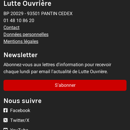
Lutte Ouvrière
BP 20029 - 93501 PANTIN CEDEX
01 48 10 86 20
Contact
Données personnelles
Mentions légales
Newsletter
Abonnez-vous aux lettres d'information pour recevoir
chaque lundi par email l'actualité de Lutte Ouvrière.
S'abonner
Nous suivre
Facebook
Twitter/X