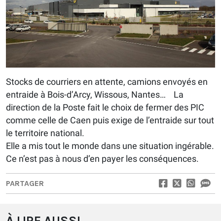
Stocks de courriers en attente, camions envoyés en
entraide à Bois-d’Arcy, Wissous, Nantes… La
direction de la Poste fait le choix de fermer des PIC
comme celle de Caen puis exige de l’entraide sur tout
le territoire national.
Elle a mis tout le monde dans une situation ingérable.
Ce n’est pas à nous d’en payer les conséquences.
PARTAGER
À LIRE AUSSI