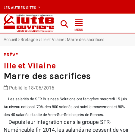
LES AUTRES SITES
MENU
Accueil
Bretagne
Ille et Vilaine : Marre des sacrifices
BRÈVE
Ille et Vilaine
Marre des sacrifices
Publié le 18/06/2016
Les salariés de SFR Business Solutions ont fait grève mercredi 15 juin.
Au niveau national, 70% des 800 salariés ont suivi le mouvement et 80%
des 40 salariés du site de Vern-Sur-Seiche près de Rennes.
Depuis leur intégration dans le groupe SFR-
Numéricable fin 2014, les salariés ne cessent de voir