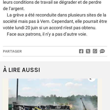
leurs conditions de travail se dégrader et de perdre
de l’argent.
La grève a été reconduite dans plusieurs sites de la
société mais pas à Vern. Cependant, elle pourrait être
votée lundi 20 juin si un accord n’est pas obtenu.
Face aux patrons, il n’y a pas d’autre voie.
PARTAGER
À LIRE AUSSI