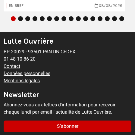
EN BREF
08/08/2026
Lutte Ouvrière
BP 20029 - 93501 PANTIN CEDEX
01 48 10 86 20
Contact
Données personnelles
Mentions légales
Newsletter
Abonnez-vous aux lettres d'information pour recevoir
chaque lundi par email l'actualité de Lutte Ouvrière.
S'abonner