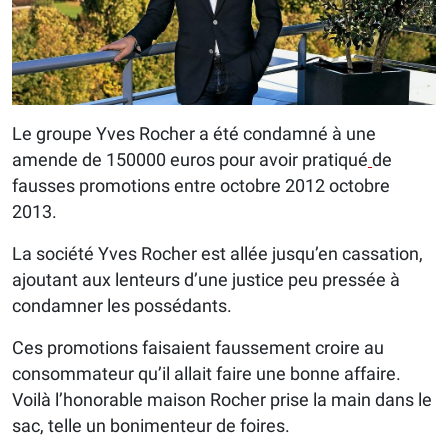
Le groupe Yves Rocher a été condamné à une
amende de 150000 euros pour avoir pratiqué
de
fausses promotions entre octobre 2012 octobre
2013.
La société Yves Rocher est allée jusqu’en cassation,
ajoutant aux lenteurs d’une justice peu pressée à
condamner les possédants.
Ces promotions faisaient faussement croire au
consommateur qu’il allait faire une bonne affaire.
Voilà l’honorable maison Rocher prise la main dans le
sac, telle un bonimenteur de foires.