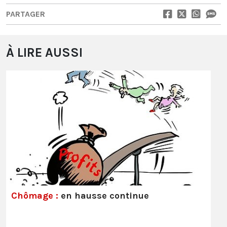
PARTAGER
À LIRE AUSSI
Chômage :
en hausse continue