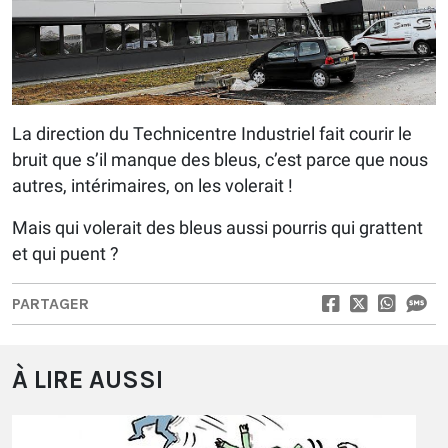
La direction du Technicentre Industriel fait courir le
bruit que s’il manque des bleus, c’est parce que nous
autres, intérimaires, on les volerait !
Mais qui volerait des bleus aussi pourris qui grattent
et qui puent ?
PARTAGER
À LIRE AUSSI