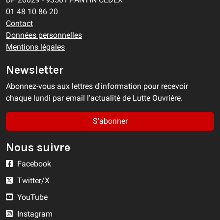
01 48 10 86 20
Contact
Données personnelles
Mentions légales
Newsletter
Abonnez-vous aux lettres d'information pour recevoir
chaque lundi par email l'actualité de Lutte Ouvrière.
S'abonner
Nous suivre
Facebook
Twitter/X
YouTube
Instagram