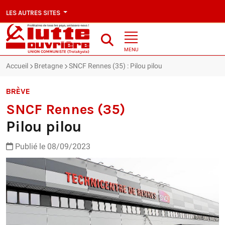
LES AUTRES SITES
MENU
Accueil
Bretagne
SNCF Rennes (35) : Pilou pilou
BRÈVE
SNCF Rennes (35)
Pilou pilou
Publié le 08/09/2023