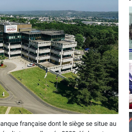
anque française dont le siège se situe au