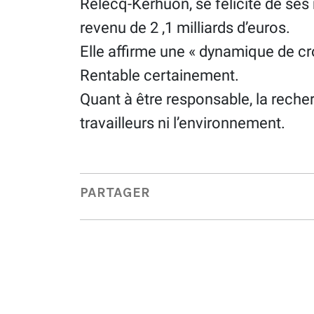
Relecq-Kerhuon, se félicite de ses
revenu de 2 ,1 milliards d’euros.
Elle affirme une « dynamique de cr
Rentable certainement.
Quant à être responsable, la recher
travailleurs ni l’environnement.
PARTAGER