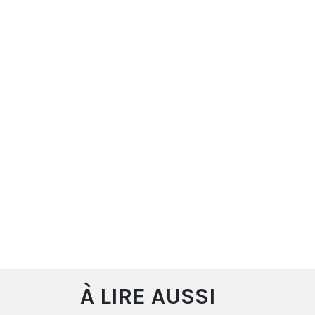
À LIRE AUSSI