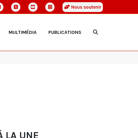
Nous soutenir
MULTIMÉDIA
PUBLICATIONS
À LA UNE