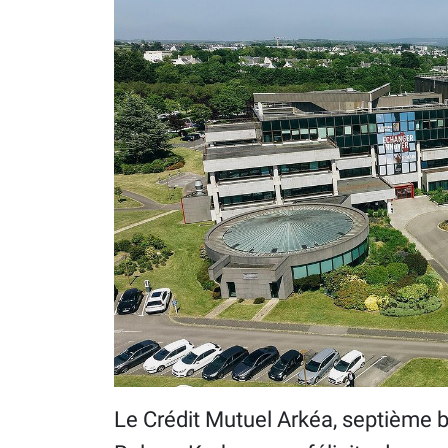
Le Crédit Mutuel Arkéa, septième b