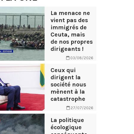
La menace ne
vient pas des
immigrés de
Ceuta, mais
de nos propres
dirigeants !
03/08/2026
Ceux qui
dirigent la
société nous
mènent à la
catastrophe
27/07/2026
La politique
écologique