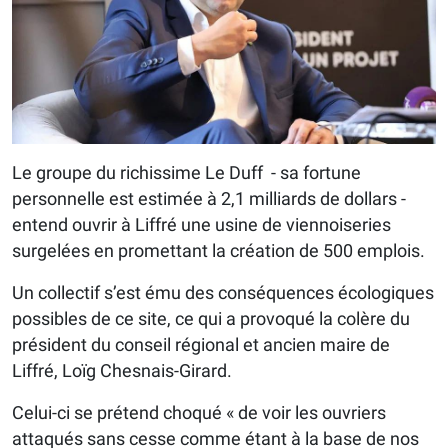
Le groupe du richissime Le Duff - sa fortune
personnelle est estimée à 2,1 milliards de dollars -
entend ouvrir à Liffré une usine de viennoiseries
surgelées en promettant la création de 500 emplois.
Un collectif s’est ému des conséquences écologiques
possibles de ce site, ce qui a provoqué la colère du
président du conseil régional et ancien maire de
Liffré, Loïg Chesnais-Girard.
Celui-ci se prétend choqué « de voir les ouvriers
attaqués sans cesse comme étant à la base de nos