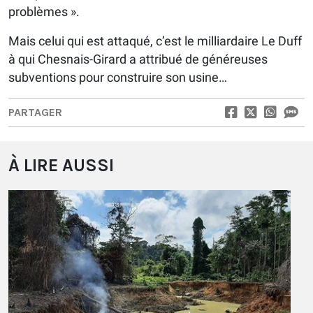
problèmes ».
Mais celui qui est attaqué, c’est le milliardaire Le Duff
à qui Chesnais-Girard a attribué de généreuses
subventions pour construire son usine…
PARTAGER
À LIRE AUSSI