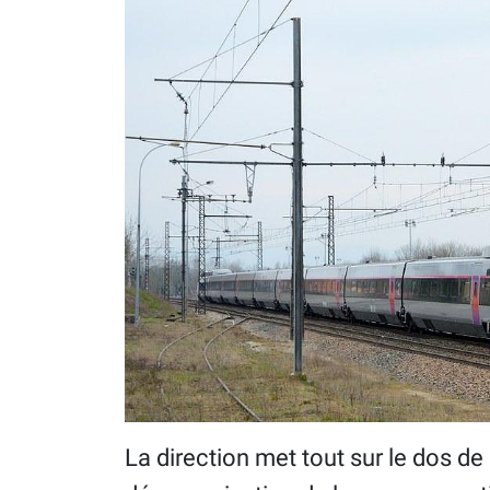
La direction met tout sur le dos de 