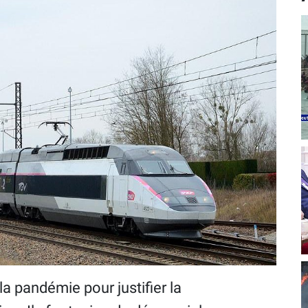
la pandémie pour justifier la