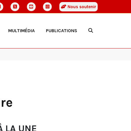
Nous soutenir
MULTIMÉDIA
PUBLICATIONS
ire
À LA UNE