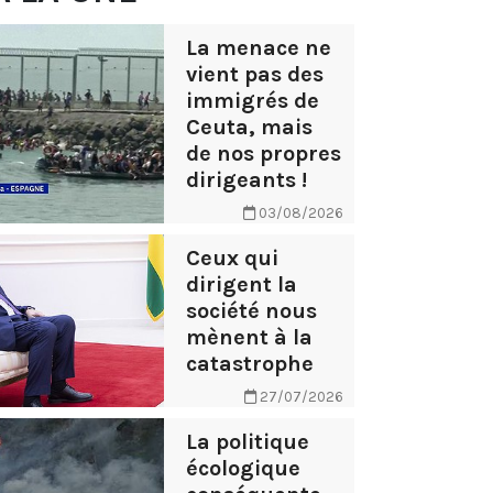
La menace ne
vient pas des
immigrés de
Ceuta, mais
de nos propres
dirigeants !
03/08/2026
Ceux qui
dirigent la
société nous
mènent à la
catastrophe
27/07/2026
La politique
écologique