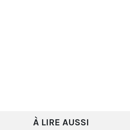
À LIRE AUSSI