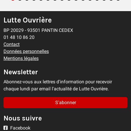
Lutte Ouvrière
BP 20029 - 93501 PANTIN CEDEX
01 48 10 86 20
Contact
Données personnelles
Mentions légales
Newsletter
Abonnez-vous aux lettres d'information pour recevoir
chaque lundi par email l'actualité de Lutte Ouvrière.
S'abonner
Nous suivre
Facebook