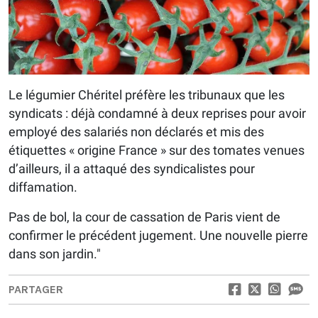
Le légumier Chéritel préfère les tribunaux que les
syndicats : déjà condamné à deux reprises pour avoir
employé des salariés non déclarés et mis des
étiquettes « origine France » sur des tomates venues
d’ailleurs, il a attaqué des syndicalistes pour
diffamation.
Pas de bol, la cour de cassation de Paris vient de
confirmer le précédent jugement. Une nouvelle pierre
dans son jardin."
PARTAGER