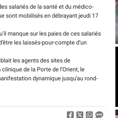
des salariés de la santé et du médico-
 se sont mobilisés en débrayant jeudi 17
u’il manque sur les paies de ces salariés
 d’être les laissés-pour-compte d’un
lait les agents des sites de
clinique de la Porte de l’Orient, le
manifestation dynamique jusqu’au rond-