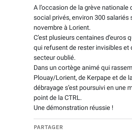
A l’occasion de la grève nationale 
social privés, environ 300 salariés
novembre à Lorient.
C’est plusieurs centaines d’euros q
qui refusent de rester invisibles et
secteur oublié.
Dans un cortège animé qui rassemb
Plouay/Lorient, de Kerpape et de la 
débrayage s’est poursuivi en une 
point de la CTRL.
Une démonstration réussie !
PARTAGER