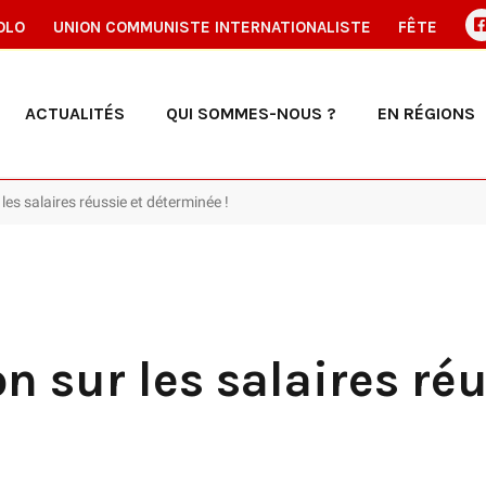
OLO
UNION COMMUNISTE INTERNATIONALISTE
FÊTE
ACTUALITÉS
QUI SOMMES-NOUS ?
EN RÉGIONS
 les salaires réussie et déterminée !
n sur les salaires réu