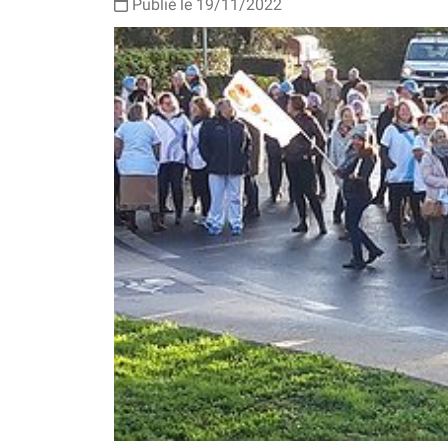
Publié le 19/11/2022