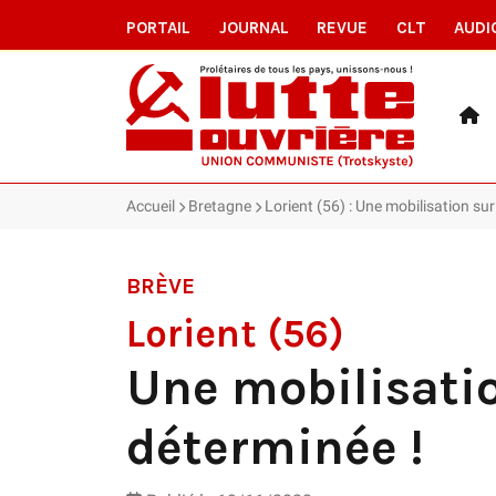
PORTAIL
JOURNAL
REVUE
CLT
AUDI
Accueil
Bretagne
Lorient (56) : Une mobilisation sur
BRÈVE
Lorient (56)
Une mobilisatio
déterminée !