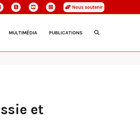
Nous soutenir
MULTIMÉDIA
PUBLICATIONS
ssie et