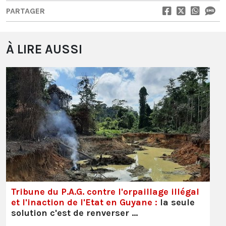
PARTAGER
À LIRE AUSSI
Tribune du P.A.G. contre l'orpaillage illégal
et l'inaction de l'Etat en Guyane :
la seule
solution c'est de renverser …