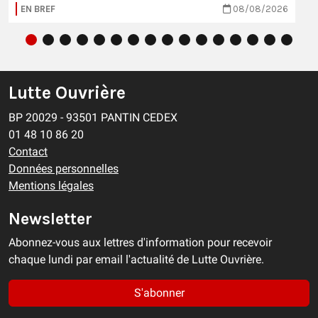
EN BREF
08/08/2026
Lutte Ouvrière
BP 20029 - 93501 PANTIN CEDEX
01 48 10 86 20
Contact
Données personnelles
Mentions légales
Newsletter
Abonnez-vous aux lettres d'information pour recevoir
chaque lundi par email l'actualité de Lutte Ouvrière.
S'abonner