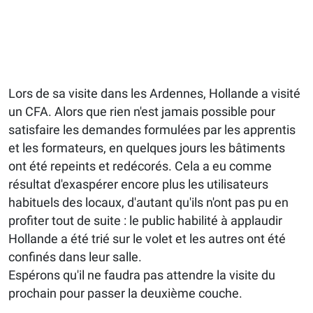
Lors de sa visite dans les Ardennes, Hollande a visité
un CFA. Alors que rien n'est jamais possible pour
satisfaire les demandes formulées par les apprentis
et les formateurs, en quelques jours les bâtiments
ont été repeints et redécorés. Cela a eu comme
résultat d'exaspérer encore plus les utilisateurs
habituels des locaux, d'autant qu'ils n'ont pas pu en
profiter tout de suite : le public habilité à applaudir
Hollande a été trié sur le volet et les autres ont été
confinés dans leur salle.
Espérons qu'il ne faudra pas attendre la visite du
prochain pour passer la deuxième couche.