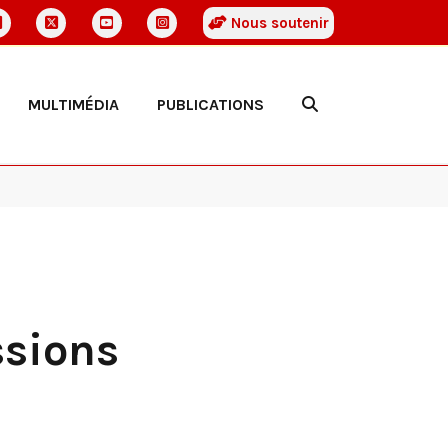
Nous soutenir
MULTIMÉDIA
PUBLICATIONS
ssions