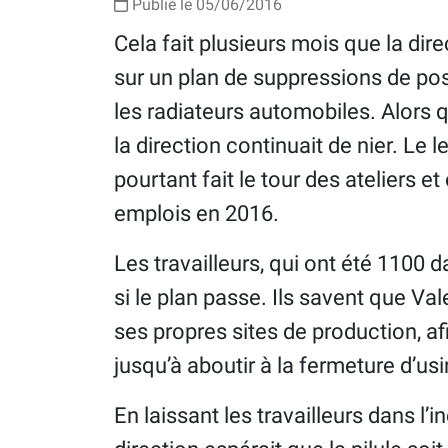
Publié le 05/06/2016
Cela fait plusieurs mois que la dire
sur un plan de suppressions de pos
les radiateurs automobiles. Alors q
la direction continuait de nier. Le 
pourtant fait le tour des ateliers e
emplois en 2016.
Les travailleurs, qui ont été 1100 
si le plan passe. Ils savent que V
ses propres sites de production, a
jusqu’à aboutir à la fermeture d’usi
En laissant les travailleurs dans l’