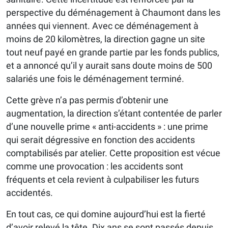
perspective du déménagement à Chaumont dans les
années qui viennent. Avec ce déménagement à
moins de 20 kilomètres, la direction gagne un site
tout neuf payé en grande partie par les fonds publics,
et a annoncé qu’il y aurait sans doute moins de 500
salariés une fois le déménagement terminé.
Cette grève n’a pas permis d’obtenir une
augmentation, la direction s’étant contentée de parler
d’une nouvelle prime « anti-accidents » : une prime
qui serait dégressive en fonction des accidents
comptabilisés par atelier. Cette proposition est vécue
comme une provocation : les accidents sont
fréquents et cela revient à culpabiliser les futurs
accidentés.
En tout cas, ce qui domine aujourd’hui est la fierté
d’avoir relevé la tête. Dix ans se sont passés depuis