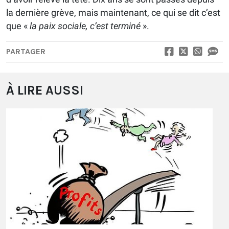
la dernière grève, mais maintenant, ce qui se dit c’est
que «
la paix sociale, c’est terminé
».
PARTAGER
À LIRE AUSSI