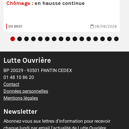
Chômage :
en hausse continue
EN BREF
08/08/2026
Lutte Ouvrière
BP 20029 - 93501 PANTIN CEDEX
01 48 10 86 20
Contact
Données personnelles
Mentions légales
Newsletter
Abonnez-vous aux lettres d'information pour recevoir
chaque lundi par email l'actualité de Lutte Ouvrière.