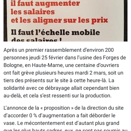
Après un premier rassemblement d’environ 200
personnes jeudi 25 février dans l’usine des Forges de
Bologne, en Haute-Marne, une centaine d’ouvriers
ont fait grève plusieurs heures mardi 2 mars, soit un
tiers des présents sur le site à cette heure-là. La
solidarité avec ce débrayage allait cependant bien
au-delà, et cela s’est ressenti sur la production.
L’annonce de la « proposition » de la direction du site
d’accorder 0 % d’augmentation a fait déborder le
vase. Le mécontentement est d’autant plus grand
que les plus hauts cadres, eux, ne sont pas soumis au