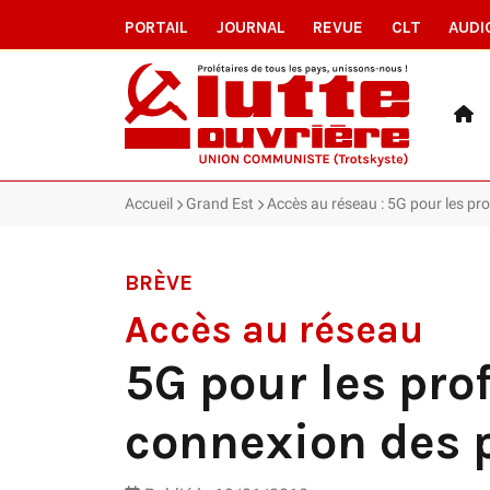
PORTAIL
JOURNAL
REVUE
CLT
AUDI
Accueil
Grand Est
Accès au réseau : 5G pour les pro
BRÈVE
Accès au réseau
5G pour les pro
connexion des p