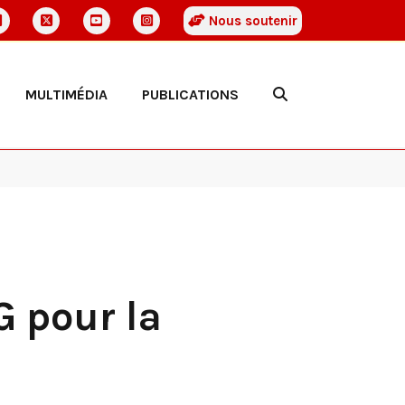
Nous soutenir
MULTIMÉDIA
PUBLICATIONS
G pour la