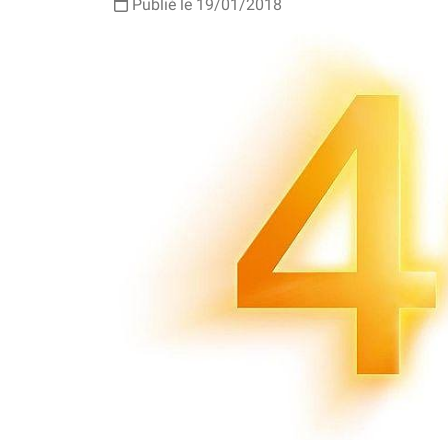
Publié le 19/01/2018