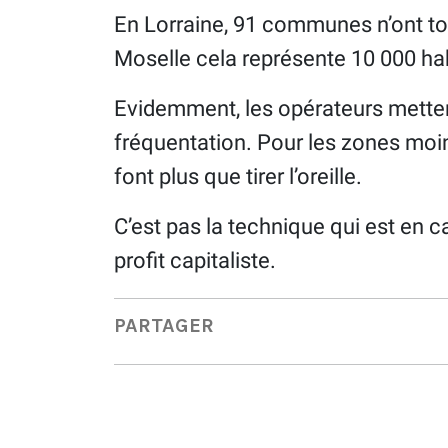
En Lorraine, 91 communes n’ont to
Moselle cela représente 10 000 hab
Evidemment, les opérateurs mettent 
fréquentation. Pour les zones moin
font plus que tirer l’oreille.
C’est pas la technique qui est en ca
profit capitaliste.
PARTAGER