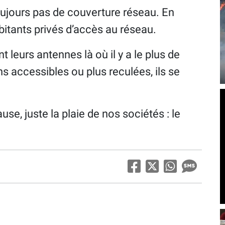
ujours pas de couverture réseau. En
itants privés d’accès au réseau.
leurs antennes là où il y a le plus de
s accessibles ou plus reculées, ils se
use, juste la plaie de nos sociétés : le