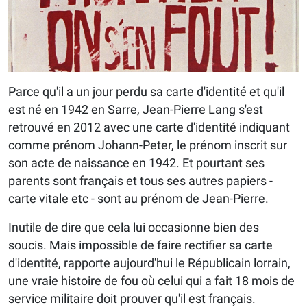
Parce qu'il a un jour perdu sa carte d'identité et qu'il
est né en 1942 en Sarre, Jean-Pierre Lang s'est
retrouvé en 2012 avec une carte d'identité indiquant
comme prénom Johann-Peter, le prénom inscrit sur
son acte de naissance en 1942. Et pourtant ses
parents sont français et tous ses autres papiers -
carte vitale etc - sont au prénom de Jean-Pierre.
Inutile de dire que cela lui occasionne bien des
soucis. Mais impossible de faire rectifier sa carte
d'identité, rapporte aujourd'hui le Républicain lorrain,
une vraie histoire de fou où celui qui a fait 18 mois de
service militaire doit prouver qu'il est français.