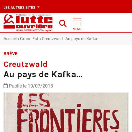
LES AUTRES SITES
MENU
Accueil
Grand Est
Creutzwald : Au pays de Kafka...
BRÈVE
Creutzwald
Au pays de Kafka...
Publié le 10/07/2018