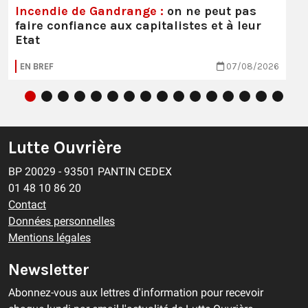
Incendie de Gandrange :
on ne peut pas
faire confiance aux capitalistes et à leur
Etat
EN BREF
07/08/2026
Lutte Ouvrière
BP 20029 - 93501 PANTIN CEDEX
01 48 10 86 20
Contact
Données personnelles
Mentions légales
Newsletter
Abonnez-vous aux lettres d'information pour recevoir