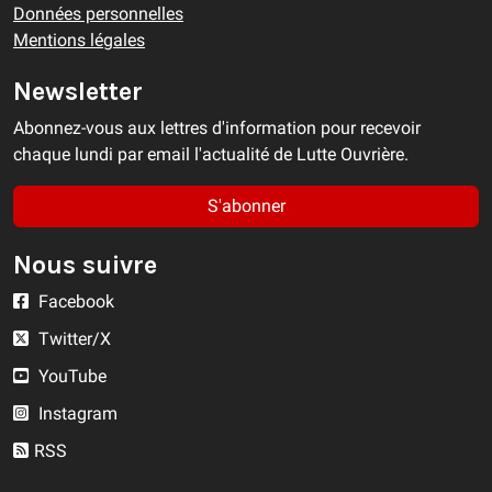
Données personnelles
Mentions légales
Newsletter
Abonnez-vous aux lettres d'information pour recevoir
chaque lundi par email l'actualité de Lutte Ouvrière.
S'abonner
Nous suivre
Facebook
Twitter/X
YouTube
Instagram
RSS