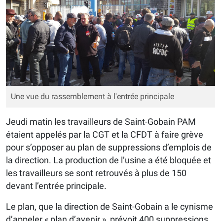
Une vue du rassemblement à l'entrée principale
Jeudi matin les travailleurs de Saint-Gobain PAM
étaient appelés par la CGT et la CFDT à faire grève
pour s’opposer au plan de suppressions d’emplois de
la direction. La production de l’usine a été bloquée et
les travailleurs se sont retrouvés à plus de 150
devant l’entrée principale.
Le plan, que la direction de Saint-Gobain a le cynisme
d’appeler « plan d’avenir », prévoit 400 suppressions