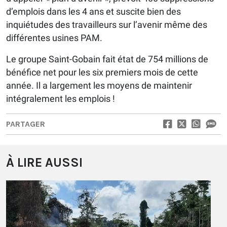
d’emplois dans les 4 ans et suscite bien des
inquiétudes des travailleurs sur l’avenir même des
différentes usines PAM.
Le groupe Saint-Gobain fait état de 754 millions de
bénéfice net pour les six premiers mois de cette
année. Il a largement les moyens de maintenir
intégralement les emplois !
PARTAGER
À LIRE AUSSI