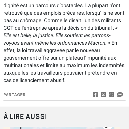
dignité est un parcours d’obstacles. La plupart n’ont
retrouvé que des emplois précaires, lorsqu’ils ne sont
pas au chômage. Comme le disait l’un des militants
CGT de l’entreprise après la décision du tribunal :
«
Elle est belle, la justice. Elle soutient les patrons-
voyous avant même les ordonnances Macron. »
En
effet, la loi travail aggravée par le nouveau
gouvernement offre sur un plateau l’impunité aux
multinationales et limite au maximum les indemnités
auxquelles les travailleurs pouvaient prétendre en
cas de licenciement abusif.
PARTAGER
À LIRE AUSSI