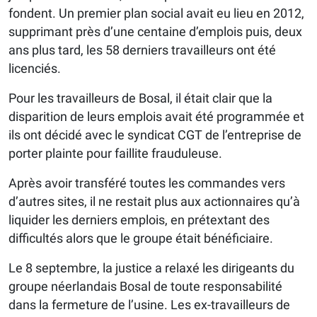
fondent. Un premier plan social avait eu lieu en 2012,
supprimant près d’une centaine d’emplois puis, deux
ans plus tard, les 58 derniers travailleurs ont été
licenciés.
Pour les travailleurs de Bosal, il était clair que la
disparition de leurs emplois avait été programmée et
ils ont décidé avec le syndicat CGT de l’entreprise de
porter plainte pour faillite frauduleuse.
Après avoir transféré toutes les commandes vers
d’autres sites, il ne restait plus aux actionnaires qu’à
liquider les derniers emplois, en prétextant des
difficultés alors que le groupe était bénéficiaire.
Le 8 septembre, la justice a relaxé les dirigeants du
groupe néerlandais Bosal de toute responsabilité
dans la fermeture de l’usine. Les ex-travailleurs de