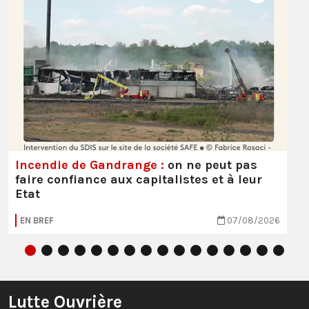
Incendie de Gandrange :
on ne peut pas
faire confiance aux capitalistes et à leur
Etat
EN BREF
07/08/2026
Lutte Ouvrière