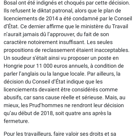
Bosal ont été indignés et choqués par cette décision.
Ils refusent le diktat patronal, alors que le plan de
licenciements de 2014 a été condamné par le Conseil
d’État. Ce dernier affirme que le ministère du Travail
n’aurait jamais dû l’approuver, du fait de son
caractère notoirement insuffisant. Les seules
propositions de reclassement étaient inacceptables.
Un soudeur s’était ainsi vu proposer un poste en
Hongrie pour 11 000 euros annuels, à condition de
parler l’anglais ou la langue locale. Par ailleurs, la
décision du Conseil d’État indique que les
licenciements devaient être considérés comme
abusifs, car sans cause réelle et sérieuse. Mais, au
mieux, les Prud’hommes ne rendront leur décision
qu’au début de 2018, soit quatre ans après la
fermeture.
Pour les travailleurs, faire valoir ses droits et sa