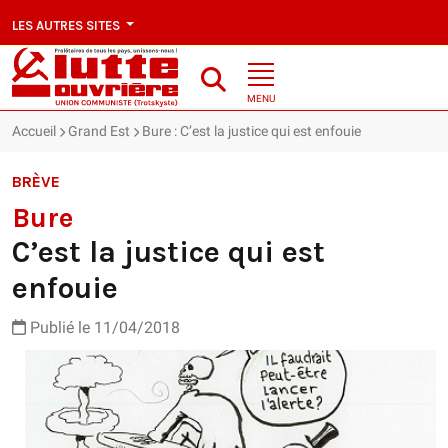
LES AUTRES SITES
MENU
Accueil
Grand Est
Bure : C’est la justice qui est enfouie
BRÈVE
Bure
C’est la justice qui est
enfouie
Publié le 11/04/2018