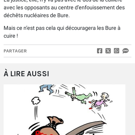
avec les opposants au centre d’enfouissement des
déchêts nucléaires de Bure.
Mais ce n’est pas cela qui découragera les Bure à
cuire !
PARTAGER
À LIRE AUSSI