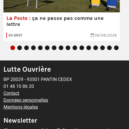
La Poste :
ça ne passe pas comme une
lettre
EN BREF
06/08/2026
Lutte Ouvrière
BP 20029 - 93501 PANTIN CEDEX
01 48 10 86 20
Contact
Données personnelles
Mentions légales
Newsletter