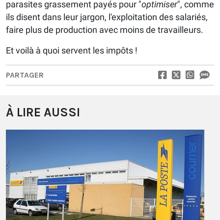
parasites grassement payés pour "
optimiser
", comme
ils disent dans leur jargon, l'exploitation des salariés,
faire plus de production avec moins de travailleurs.
Et voilà à quoi servent les impôts !
PARTAGER
À LIRE AUSSI