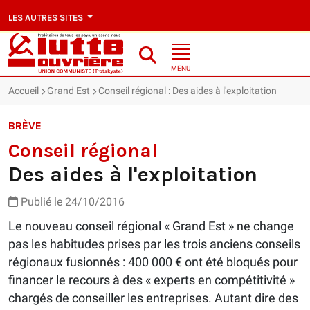
LES AUTRES SITES
MENU
Accueil
Grand Est
Conseil régional : Des aides à l'exploitation
BRÈVE
Conseil régional
Des aides à l'exploitation
Publié le 24/10/2016
Le nouveau conseil régional « Grand Est » ne change
pas les habitudes prises par les trois anciens conseils
régionaux fusionnés : 400 000 € ont été bloqués pour
financer le recours à des « experts en compétitivité »
chargés de conseiller les entreprises. Autant dire des