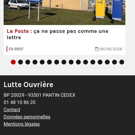
La Poste :
ça ne passe pas comme une
lettre
EN BREF
06/08/2026
Lutte Ouvrière
BP 20029 - 93501 PANTIN CEDEX
01 48 10 86 20
Contact
Données personnelles
Mentions légales