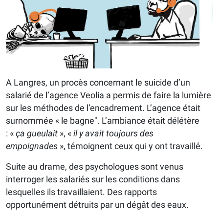
A Langres, un procès concernant le suicide d’un
salarié de l’agence Veolia a permis de faire la lumière
sur les méthodes de l’encadrement. L’agence était
surnommée « le bagne". L’ambiance était délétère
: «
ça gueulait
», «
il y avait toujours des
empoignades
», témoignent ceux qui y ont travaillé.
Suite au drame, des psychologues sont venus
interroger les salariés sur les conditions dans
lesquelles ils travaillaient. Des rapports
opportunément détruits par un dégât des eaux.