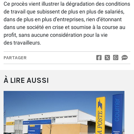
Ce procès vient illustrer la dégradation des conditions
de travail que subissent de plus en plus de salariés,
dans de plus en plus d’entreprises, rien d’étonnant
dans une société en crise et soumise à la course au
profit, sans aucune considération pour la vie
des travailleurs.
PARTAGER
À LIRE AUSSI