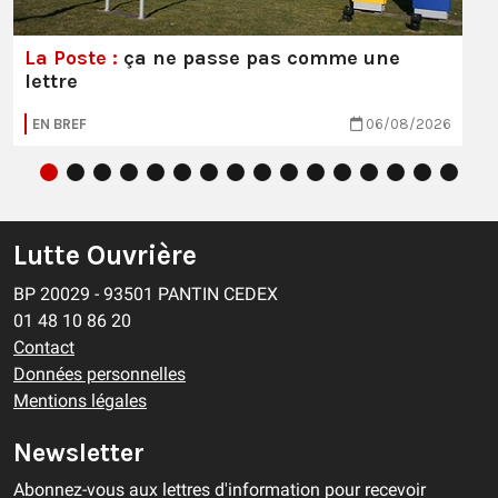
La Poste :
ça ne passe pas comme une
lettre
EN BREF
06/08/2026
Lutte Ouvrière
BP 20029 - 93501 PANTIN CEDEX
01 48 10 86 20
Contact
Données personnelles
Mentions légales
Newsletter
Abonnez-vous aux lettres d'information pour recevoir