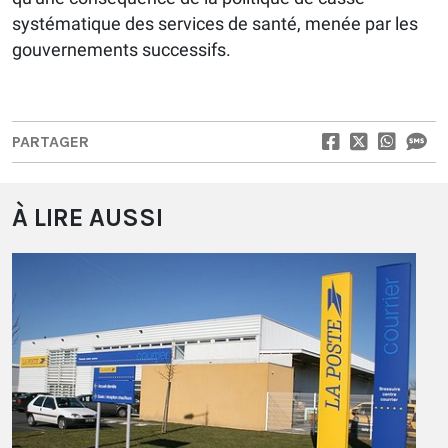
systématique des services de santé, menée par les
gouvernements successifs.
PARTAGER
À LIRE AUSSI