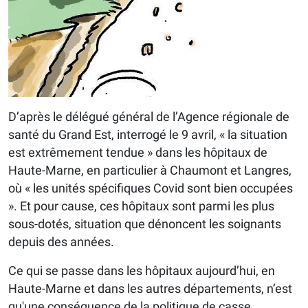
D’après le délégué général de l’Agence régionale de
santé du Grand Est, interrogé le 9 avril, « la situation
est extrêmement tendue » dans les hôpitaux de
Haute-Marne, en particulier à Chaumont et Langres,
où « les unités spécifiques Covid sont bien occupées
». Et pour cause, ces hôpitaux sont parmi les plus
sous-dotés, situation que dénoncent les soignants
depuis des années.
Ce qui se passe dans les hôpitaux aujourd’hui, en
Haute-Marne et dans les autres départements, n’est
qu'une conséquence de la politique de casse