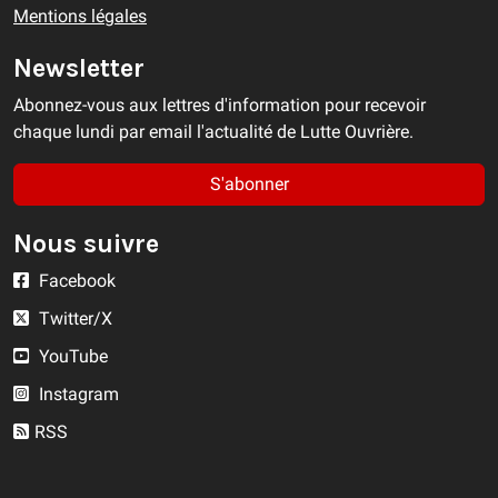
Mentions légales
Newsletter
Abonnez-vous aux lettres d'information pour recevoir
chaque lundi par email l'actualité de Lutte Ouvrière.
S'abonner
Nous suivre
Facebook
Twitter/X
YouTube
Instagram
RSS