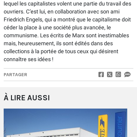
lequel les capitalistes volent une partie du travail des
ouvriers. C’est lui, en collaboration avec son ami
Friedrich Engels, qui a montré que le capitalisme doit
céder la place à une société plus avancée, le
communisme. Les écrits de Marx sont inestimables
mais, heureusement, ils sont édités dans des
collections à la portée de tous ceux qui désirent
connaître ses idées !
PARTAGER
À LIRE AUSSI