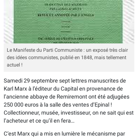
Le Manifeste du Parti Communiste : un exposé très clair
des idées communistes, publié en 1848, mais tellement
actuel !
Samedi 29 septembre sept lettres manuscrites de
Karl Marx à l’éditeur du Capital en provenance de
l’ancienne abbaye de Remiremont ont été adjugées
250 000 euros à la salle des ventes d’Epinal !
Collectionneur, musée, investisseur, on ne sait qui est
l’acheteur et ce qu’il en fera…
C’est Marx qui a mis en lumière le mécanisme par