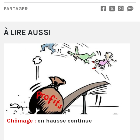
PARTAGER
À LIRE AUSSI
Chômage :
en hausse continue