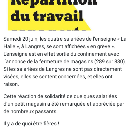
Samedi 20 juin, les quatre salariées de l’enseigne « La
Halle », à Langres, se sont affichées « en grève ».
L’enseigne est en effet sortie du confinement avec
l’annonce de la fermeture de magasins (289 sur 830).
Si les salariées de Langres ne sont pas directement
visées, elles se sentent concernées, et elles ont
raison.
Cette réaction de solidarité de quelques salariées
d’un petit magasin a été remarquée et appréciée par
de nombreux passants.
Il y a de quoi être fières !