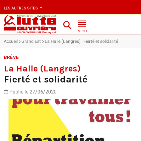
LES AUTRES SITES
MENU
Accueil
Grand Est
La Halle (Langres) : Fierté et solidarité
BRÈVE
La Halle (Langres)
Fierté et solidarité
Publié le 27/06/2020