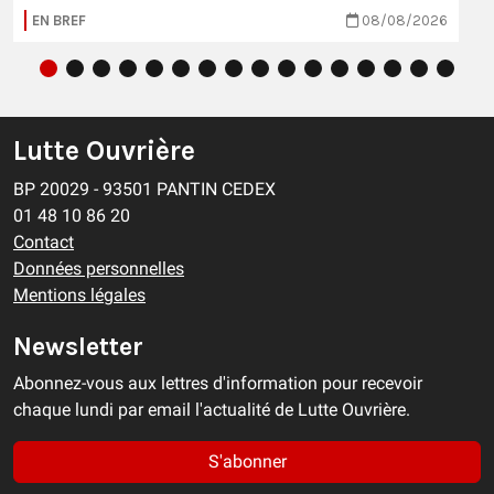
EN BREF
08/08/2026
Lutte Ouvrière
BP 20029 - 93501 PANTIN CEDEX
01 48 10 86 20
Contact
Données personnelles
Mentions légales
Newsletter
Abonnez-vous aux lettres d'information pour recevoir
chaque lundi par email l'actualité de Lutte Ouvrière.
S'abonner