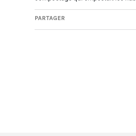
PARTAGER