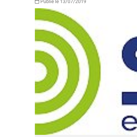
Publié le 13/07/2019