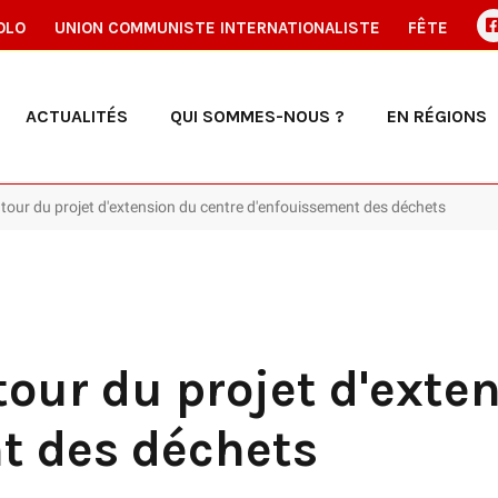
OLO
UNION COMMUNISTE INTERNATIONALISTE
FÊTE
ACTUALITÉS
QUI SOMMES-NOUS ?
EN RÉGIONS
our du projet d'extension du centre d'enfouissement des déchets
our du projet d'exte
t des déchets