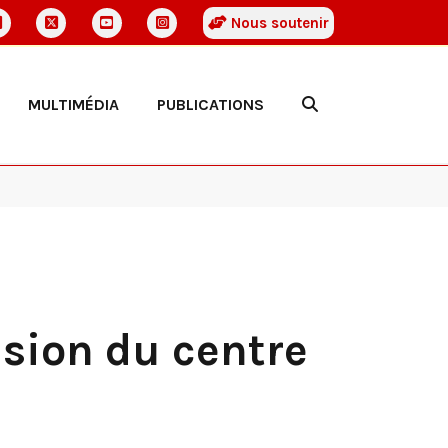
Nous soutenir
MULTIMÉDIA
PUBLICATIONS
nsion du centre