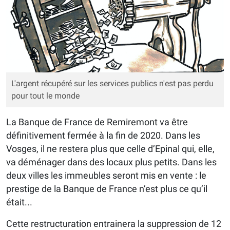
L'argent récupéré sur les services publics n'est pas perdu
pour tout le monde
La Banque de France de Remiremont va être
définitivement fermée à la fin de 2020. Dans les
Vosges, il ne restera plus que celle d’Epinal qui, elle,
va déménager dans des locaux plus petits. Dans les
deux villes les immeubles seront mis en vente : le
prestige de la Banque de France n’est plus ce qu’il
était...
Cette restructuration entrainera la suppression de 12