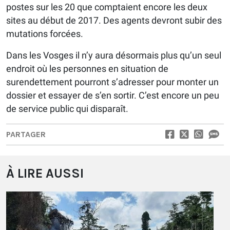
postes sur les 20 que comptaient encore les deux
sites au début de 2017. Des agents devront subir des
mutations forcées.
Dans les Vosges il n’y aura désormais plus qu’un seul
endroit où les personnes en situation de
surendettement pourront s’adresser pour monter un
dossier et essayer de s’en sortir. C’est encore un peu
de service public qui disparaît.
PARTAGER
À LIRE AUSSI