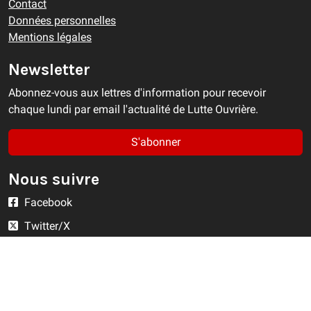
Contact
Données personnelles
Mentions légales
Newsletter
Abonnez-vous aux lettres d'information pour recevoir
chaque lundi par email l'actualité de Lutte Ouvrière.
S'abonner
Nous suivre
Facebook
Twitter/X
YouTube
Instagram
RSS