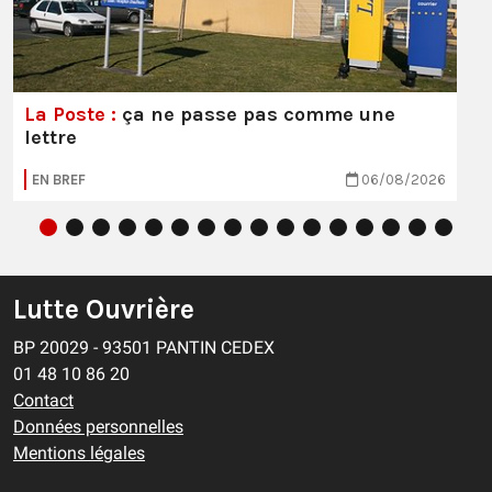
La Poste :
ça ne passe pas comme une
lettre
EN BREF
06/08/2026
Lutte Ouvrière
BP 20029 - 93501 PANTIN CEDEX
01 48 10 86 20
Contact
Données personnelles
Mentions légales