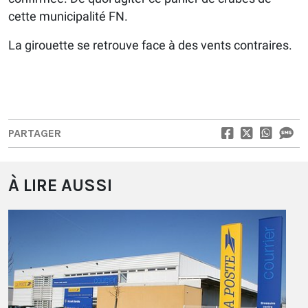
cette municipalité FN.
La girouette se retrouve face à des vents contraires.
PARTAGER
À LIRE AUSSI