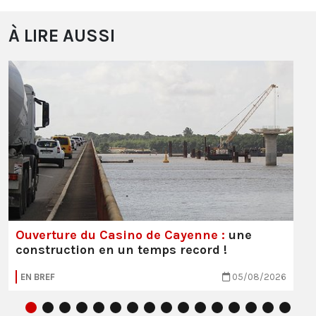
À LIRE AUSSI
Ouverture du Casino de Cayenne :
une
construction en un temps record !
EN BREF
05/08/2026