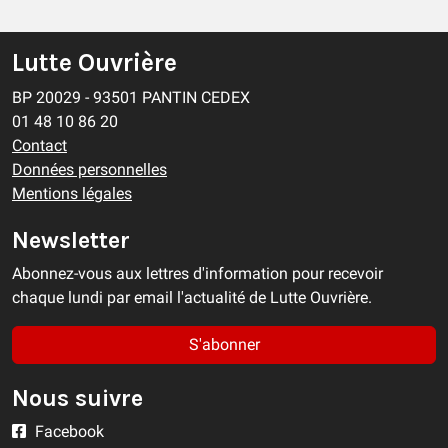
Lutte Ouvrière
BP 20029 - 93501 PANTIN CEDEX
01 48 10 86 20
Contact
Données personnelles
Mentions légales
Newsletter
Abonnez-vous aux lettres d'information pour recevoir
chaque lundi par email l'actualité de Lutte Ouvrière.
S'abonner
Nous suivre
Facebook