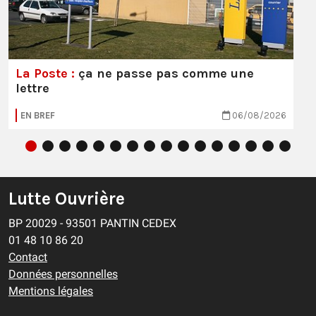
La Poste :
ça ne passe pas comme une
lettre
EN BREF
06/08/2026
Lutte Ouvrière
BP 20029 - 93501 PANTIN CEDEX
01 48 10 86 20
Contact
Données personnelles
Mentions légales