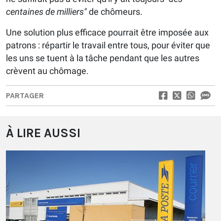
centaines de milliers"
de chômeurs.
Une solution plus efficace pourrait être imposée aux
patrons : répartir le travail entre tous, pour éviter que
les uns se tuent à la tâche pendant que les autres
crèvent au chômage.
PARTAGER
À LIRE AUSSI