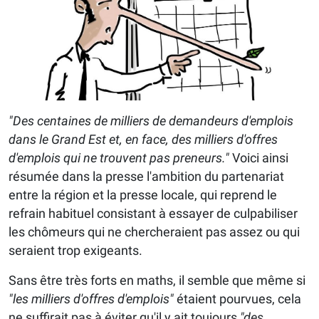
"Des centaines de milliers de demandeurs d'emplois
dans le Grand Est et, en face, des milliers d'offres
d'emplois qui ne trouvent pas preneurs."
Voici ainsi
résumée dans la presse l'ambition du partenariat
entre la région et la presse locale, qui reprend le
refrain habituel consistant à essayer de culpabiliser
les chômeurs qui ne chercheraient pas assez ou qui
seraient trop exigeants.
Sans être très forts en maths, il semble que même si
"les milliers d'offres d'emplois"
étaient pourvues, cela
ne suffirait pas à éviter qu'il y ait toujours
"des