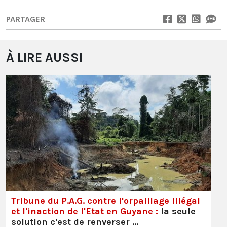
PARTAGER
À LIRE AUSSI
Tribune du P.A.G. contre l'orpaillage illégal
et l'inaction de l'Etat en Guyane :
la seule
solution c'est de renverser …