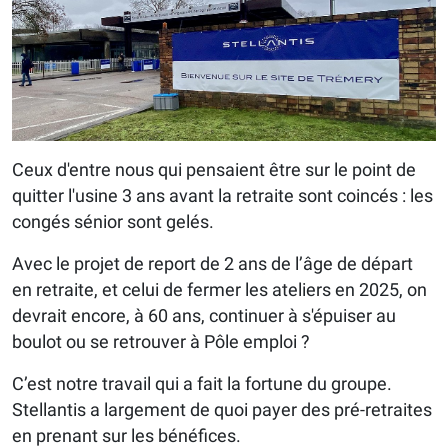
Ceux d'entre nous qui pensaient être sur le point de
quitter l'usine 3 ans avant la retraite sont coincés : les
congés sénior sont gelés.
Avec le projet de report de 2 ans de l’âge de départ
en retraite, et celui de fermer les ateliers en 2025, on
devrait encore, à 60 ans, continuer à s'épuiser au
boulot ou se retrouver à Pôle emploi ?
C’est notre travail qui a fait la fortune du groupe.
Stellantis a largement de quoi payer des pré-retraites
en prenant sur les bénéfices.