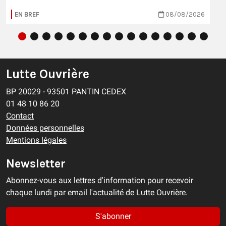
EN BREF
08/08/2026
Lutte Ouvrière
BP 20029 - 93501 PANTIN CEDEX
01 48 10 86 20
Contact
Données personnelles
Mentions légales
Newsletter
Abonnez-vous aux lettres d'information pour recevoir
chaque lundi par email l'actualité de Lutte Ouvrière.
S'abonner