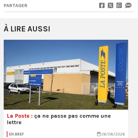
PARTAGER
À LIRE AUSSI
La Poste :
ça ne passe pas comme une
lettre
EN BREF
06/08/2026