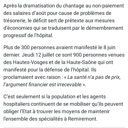
Après la dramatisation du chantage au non-paiement
des salaires d’août pour cause de problèmes de
trésorerie, le déficit sert de prétexte aux mesures
d’économies qui se traduisent par le démembrement
progressif de l’hôpital.
Plus de 300 personnes avaient manifesté le 8 juin
dernier. Jeudi 12 juillet ce sont 900 personnes venues
des Hautes-Vosges et de la Haute-Saône qui ont
manifesté pour la défense de l’hôpital. Ils
proclamaient avec raison : «
La santé n’a pas de prix,
l’argument financier est irrecevable
».
C’est seulement si la population et les agents
hospitaliers continuent de se mobiliser qu’ils peuvent
obliger l’Etat à trouver les moyens de maintenir
l’ensemble des spécialités à Remiremont.