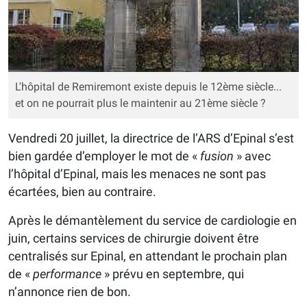
L'hôpital de Remiremont existe depuis le 12ème siècle...
et on ne pourrait plus le maintenir au 21ème siècle ?
Vendredi 20 juillet, la directrice de l’ARS d’Epinal s’est
bien gardée d’employer le mot de «
fusion
» avec
l’hôpital d’Epinal, mais les menaces ne sont pas
écartées, bien au contraire.
Après le démantèlement du service de cardiologie en
juin, certains services de chirurgie doivent être
centralisés sur Epinal, en attendant le prochain plan
de «
performance
» prévu en septembre, qui
n’annonce rien de bon.