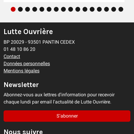
Lutte Ouvrière
BP 20029 - 93501 PANTIN CEDEX
01 48 10 86 20
Contact
Données personnelles
Mentions légales
Newsletter
Abonnez-vous aux lettres d'information pour recevoir
chaque lundi par email l'actualité de Lutte Ouvrière.
S'abonner
Nous suivre